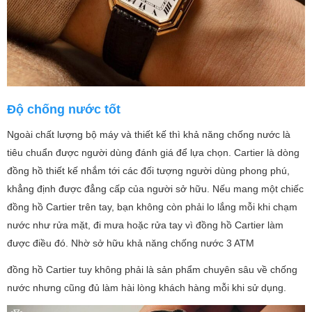
Độ chống nước tốt
Ngoài chất lượng bộ máy và thiết kế thì khả năng chống nước là
tiêu chuẩn được người dùng đánh giá để lựa chọn. Cartier là dòng
đồng hồ thiết kế nhắm tới các đối tượng người dùng phong phú,
khẳng định được đẳng cấp của người sở hữu. Nếu mang một chiếc
đồng hồ Cartier trên tay, bạn không còn phải lo lắng mỗi khi chạm
nước như rửa mặt, đi mưa hoặc rửa tay vì đồng hồ Cartier làm
được điều đó. Nhờ sở hữu khả năng chống nước 3 ATM
đồng hồ Cartier tuy không phải là sản phẩm chuyên sâu về chống
nước nhưng cũng đủ làm hài lòng khách hàng mỗi khi sử dụng.