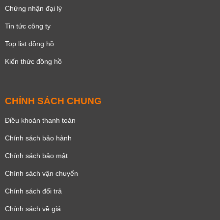
Chứng nhận đại lý
Tin tức công ty
Top list đồng hồ
Kiến thức đồng hồ
CHÍNH SÁCH CHUNG
Điều khoản thanh toán
Chính sách bảo hành
Chính sách bảo mật
Chính sách vận chuyển
Chính sách đổi trả
Chính sách về giá