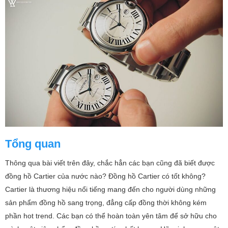
Tổng quan
Thông qua bài viết trên đây, chắc hẳn các bạn cũng đã biết được
đồng hồ Cartier của nước nào? Đồng hồ Cartier có tốt không?
Cartier là thương hiệu nổi tiếng mang đến cho người dùng những
sản phẩm đồng hồ sang trọng, đẳng cấp đồng thời không kém
phần hot trend. Các bạn có thể hoàn toàn yên tâm để sở hữu cho