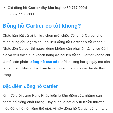
Giá đồng hồ
Cartier dây kim loại
từ 89.717.000đ –
6.587.440.000đ
Đồng hồ Cartier có tốt không?
Chắc hẳn bất cứ ai khi lựa chọn một chiếc đồng hồ Cartier cho
mình cũng đều đặt ra câu hỏi liệu đồng hồ Cartier có tốt không?
Nhắc đến Cartier thì người dùng không cần phải lăn tăn vì sự đánh
giá và yêu thích của khách hàng đã nói lên tất cả. Cartier không chỉ
là một sản phẩm
đồng hồ cao cấp
thời thượng hàng ngày mà còn
là trang sức không thể thiếu trong bộ sưu tập của các tín đồ thời
trang.
Đặc điểm đồng hồ Cartier
Kinh đô thời trang Paris Pháp luôn là tâm điểm của những sản
phẩm nổi tiếng chất lượng. Đây cũng là nơi quy tụ nhiều thương
hiệu đồng hồ nổi tiếng thế giới. Vì vậy đồng hồ Cartier cũng mang