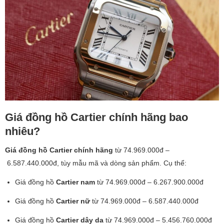
Giá đồng hồ Cartier chính hãng bao
nhiêu?
Giá đồng hồ Cartier chính hãng
từ 74.969.000đ –
6.587.440.000đ, tùy mẫu mã và dòng sản phẩm. Cụ thể:
Giá đồng hồ
Cartier nam
từ 74.969.000đ – 6.267.900.000đ
Giá đồng hồ
Cartier nữ
từ 74.969.000đ – 6.587.440.000đ
Giá đồng hồ
Cartier dây da
từ 74.969.000đ – 5.456.760.000đ