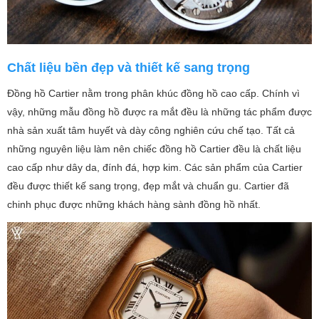
Chất liệu bền đẹp và thiết kế sang trọng
Đồng hồ Cartier nằm trong phân khúc đồng hồ cao cấp. Chính vì
vậy, những mẫu đồng hồ được ra mắt đều là những tác phẩm được
nhà sản xuất tâm huyết và dày công nghiên cứu chế tạo. Tất cả
những nguyên liệu làm nên chiếc đồng hồ Cartier đều là chất liệu
cao cấp như dây da, đính đá, hợp kim. Các sản phẩm của Cartier
đều được thiết kế sang trọng, đẹp mắt và chuẩn gu. Cartier đã
chinh phục được những khách hàng sành đồng hồ nhất.