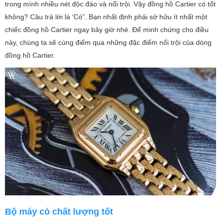
trong mình nhiều nét độc đáo và nổi trội. Vậy đồng hồ Cartier có tốt
không? Câu trả lời là ‘Có”. Bạn nhất định phải sở hữu ít nhất một
chiếc đồng hồ Cartier ngay bây giờ nhé. Để minh chứng cho điều
này, chúng ta sẽ cùng điểm qua những đặc điểm nổi trội của dòng
đồng hồ Cartier.
Bộ máy có chất lượng tốt