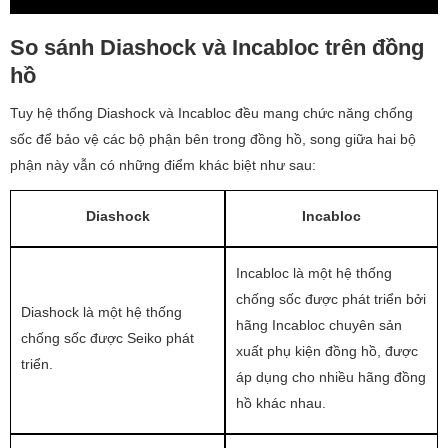
So sánh Diashock và Incabloc trên đồng
hồ
Tuy hệ thống Diashock và Incabloc đều mang chức năng chống
sốc để bảo vệ các bộ phận bên trong đồng hồ, song giữa hai bộ
phận này vẫn có những điểm khác biệt như sau:
Diashock
Incabloc
Incabloc là một hệ thống
chống sốc được phát triển bởi
Diashock là một hệ thống
hãng Incabloc chuyên sản
chống sốc được Seiko phát
xuất phụ kiện đồng hồ, được
triển.
áp dụng cho nhiều hãng đồng
hồ khác nhau.