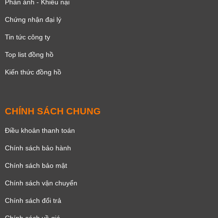
Phản ánh - Khiếu nại
Chứng nhận đại lý
Tin tức công ty
Top list đồng hồ
Kiến thức đồng hồ
CHÍNH SÁCH CHUNG
Điều khoản thanh toán
Chính sách bảo hành
Chính sách bảo mật
Chính sách vận chuyển
Chính sách đổi trả
Chính sách về giá