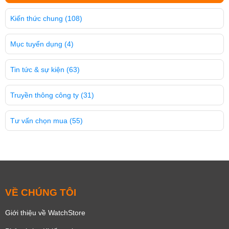
Kiến thức chung
(108)
Mục tuyển dụng
(4)
Tin tức & sự kiện
(63)
Truyền thông công ty
(31)
Tư vấn chọn mua
(55)
VỀ CHÚNG TÔI
Giới thiệu về WatchStore