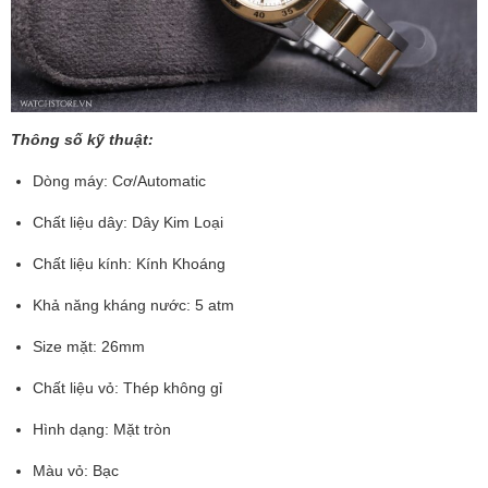
Thông số kỹ thuật:
Dòng máy: Cơ/Automatic
Chất liệu dây: Dây Kim Loại
Chất liệu kính: Kính Khoáng
Khả năng kháng nước: 5 atm
Size mặt: 26mm
Chất liệu vỏ: Thép không gỉ
Hình dạng: Mặt tròn
Màu vỏ: Bạc