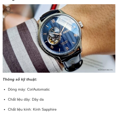
Thông số kỹ thuật:
Dòng máy: Cơ/Automatic
Chất liệu dây: Dây da
Chất liệu kính: Kính Sapphire