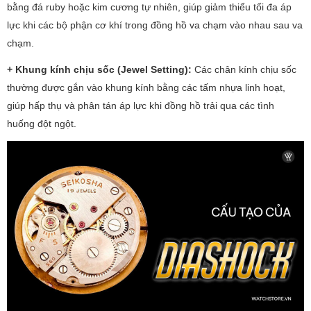
bằng đá ruby hoặc kim cương tự nhiên, giúp giảm thiểu tối đa áp
lực khi các bộ phận cơ khí trong đồng hồ va chạm vào nhau sau va
chạm.
+ Khung kính chịu sốc (Jewel Setting):
Các chân kính chịu sốc
thường được gắn vào khung kính bằng các tấm nhựa linh hoạt,
giúp hấp thụ và phân tán áp lực khi đồng hồ trải qua các tình
huống đột ngột.