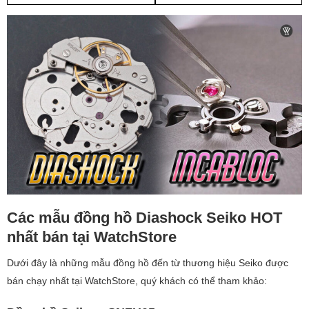
Các mẫu đồng hồ Diashock Seiko HOT
nhất bán tại WatchStore
Dưới đây là những mẫu đồng hồ đến từ thương hiệu Seiko được
bán chạy nhất tại WatchStore, quý khách có thể tham khảo: