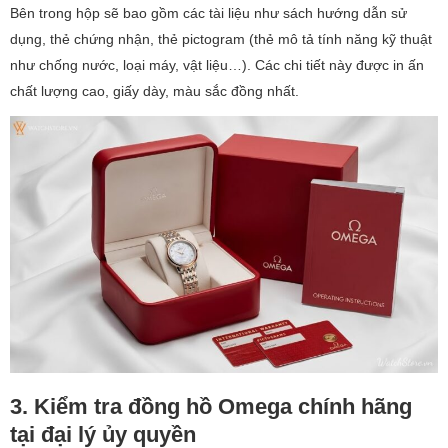
Bên trong hộp sẽ bao gồm các tài liệu như sách hướng dẫn sử
dụng, thẻ chứng nhận, thẻ pictogram (thẻ mô tả tính năng kỹ thuật
như chống nước, loại máy, vật liệu…). Các chi tiết này được in ấn
chất lượng cao, giấy dày, màu sắc đồng nhất.
3. Kiểm tra đồng hồ Omega chính hãng
tại đại lý ủy quyền