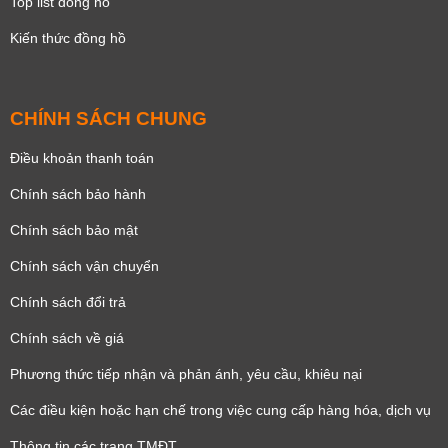
Top list đồng hồ
Kiến thức đồng hồ
CHÍNH SÁCH CHUNG
Điều khoản thanh toán
Chính sách bảo hành
Chính sách bảo mật
Chính sách vận chuyển
Chính sách đổi trả
Chính sách về giá
Phương thức tiếp nhận và phản ánh, yêu cầu, khiêu nại
Các điều kiện hoặc hạn chế trong việc cung cấp hàng hóa, dịch vụ
Thông tin các trang TMĐT