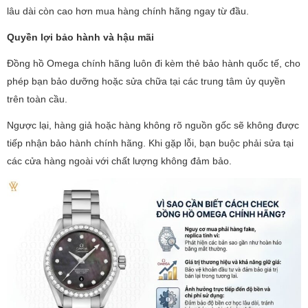
lâu dài còn cao hơn mua hàng chính hãng ngay từ đầu.
Quyền lợi bảo hành và hậu mãi
Đồng hồ Omega chính hãng luôn đi kèm thẻ bảo hành quốc tế, cho
phép bạn bảo dưỡng hoặc sửa chữa tại các trung tâm ủy quyền
trên toàn cầu.
Ngược lại, hàng giả hoặc hàng không rõ nguồn gốc sẽ không được
tiếp nhận bảo hành chính hãng. Khi gặp lỗi, bạn buộc phải sửa tại
các cửa hàng ngoài với chất lượng không đảm bảo.