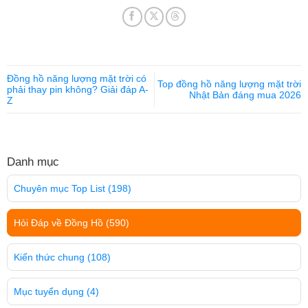
Đồng hồ năng lượng mặt trời có
Top đồng hồ năng lượng mặt trời
phải thay pin không? Giải đáp A-
Nhật Bản đáng mua 2026
Z
Danh mục
Chuyên mục Top List
(198)
Hỏi Đáp về Đồng Hồ
(590)
Kiến thức chung
(108)
Mục tuyển dụng
(4)