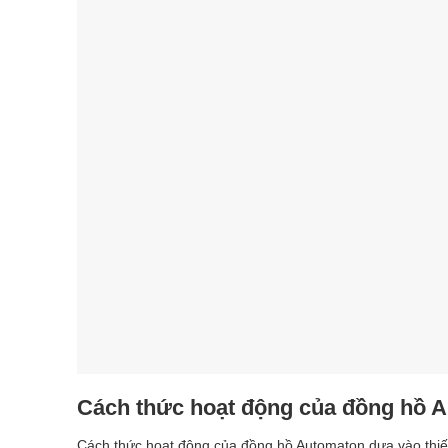
Cách thức hoạt động của đồng hồ 
Cách thức hoạt động của đồng hồ Automaton dựa vào thiế