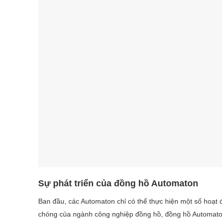
Sự phát triển của đồng hồ Automaton
Ban đầu, các Automaton chỉ có thể thực hiện một số hoạt 
chóng của ngành công nghiệp đồng hồ, đồng hồ Automaton