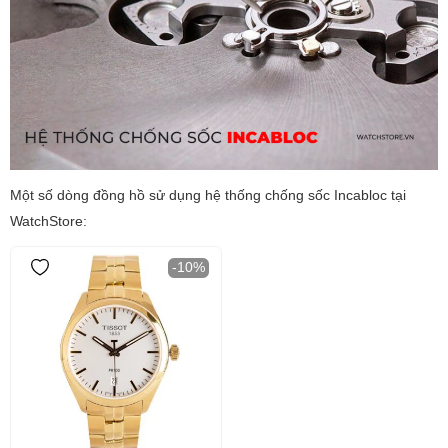
Một số dòng đồng hồ sử dụng hệ thống chống sốc Incabloc tại
WatchStore:
-10%