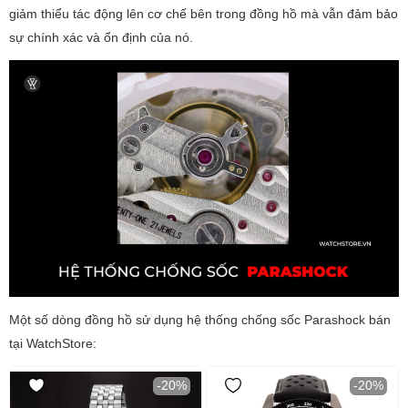
giảm thiểu tác động lên cơ chế bên trong đồng hồ mà vẫn đảm bảo
sự chính xác và ổn định của nó.
Một số dòng đồng hồ sử dụng hệ thống chống sốc Parashock bán
tại WatchStore:
-20%
-20%