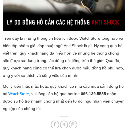
Trên đây là những thông tin hữu ích được WatchStore tổng hợp và
biên tập nhằm giải đáp thuật ngữ Anti Shock là gì. Hy vọng qua bài
viết trên, quý khách hàng đã hiểu hơn về những hệ thống chống
sốc được sử dụng trong các dòng nổi tiếng trên thế giới. Qua đó,
quý khách hàng cũng có thể lựa chọn được mẫu đồng hồ phù hợp,
ưng ý với sở thích và công việc của mình.
Mọi ý kiến thắc mắc hoặc quý khách có nhu cầu mua sắm đồng hồ
tại
WatchStore
, vui lòng liên hệ qua hotline
096.139.5555
nhận
được sự hỗ trợ nhanh chóng nhất đến từ đội ngũ nhân viên chuyên
nghiệp của chúng tôi.