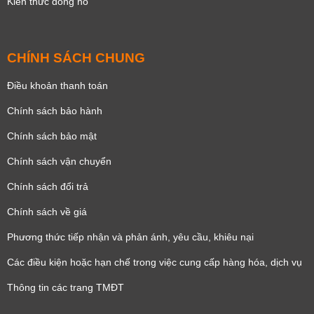
Kiến thức đồng hồ
CHÍNH SÁCH CHUNG
Điều khoản thanh toán
Chính sách bảo hành
Chính sách bảo mật
Chính sách vận chuyển
Chính sách đổi trả
Chính sách về giá
Phương thức tiếp nhận và phản ánh, yêu cầu, khiêu nại
Các điều kiện hoặc hạn chế trong việc cung cấp hàng hóa, dịch vụ
Thông tin các trang TMĐT