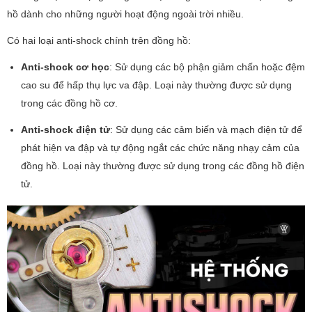
hồ dành cho những người hoạt động ngoài trời nhiều.
Có hai loại anti-shock chính trên đồng hồ:
Anti-shock cơ học
: Sử dụng các bộ phận giảm chấn hoặc đệm
cao su để hấp thụ lực va đập. Loại này thường được sử dụng
trong các đồng hồ cơ.
Anti-shock điện tử
: Sử dụng các cảm biến và mạch điện tử để
phát hiện va đập và tự động ngắt các chức năng nhạy cảm của
đồng hồ. Loại này thường được sử dụng trong các đồng hồ điện
tử.