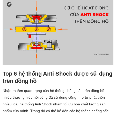
Top 6 hệ thống Anti Shock được sử dụng
trên đồng hồ
Nhận ra tầm quan trọng của hệ thống chống sốc trên đồng hồ,
nhiều thương hiệu nổi tiếng đã sử dụng cũng như tự phát triển
nhiều loại hệ thống Anti Shock nhằm tối ưu hóa chất lượng sản
phẩm của mình. Trong đó có thể kể đến các hệ thống chống sốc