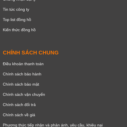
Tin tức công ty
Top list đồng hồ
Kiến thức đồng hồ
CHÍNH SÁCH CHUNG
Điều khoản thanh toán
Chính sách bảo hành
Chính sách bảo mật
Chính sách vận chuyển
Chính sách đổi trả
Chính sách về giá
Phương thức tiếp nhận và phản ánh, yêu cầu, khiêu nại