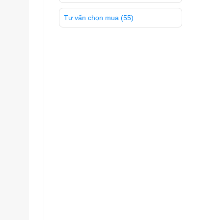
Tư vấn chọn mua
(55)