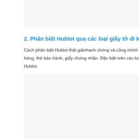
2.
Phân biệt Hublot qua
các loại giấy tờ đi
Cách phân biệt Hublot thật giảnhanh chóng và cũng chính x
hàng, thẻ bảo hành, giấy chứng nhận. Đặc biệt trên các lo
Hublot.