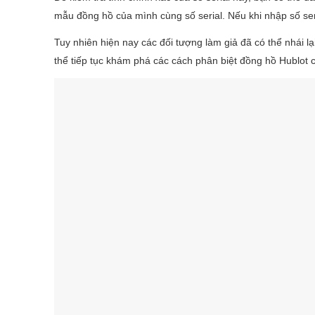
mẫu đồng hồ của mình cùng số serial. Nếu khi nhập số seri
Tuy nhiên hiện nay các đối tượng làm giả đã có thể nhái l
thể tiếp tục khám phá các cách phân biệt đồng hồ Hublot