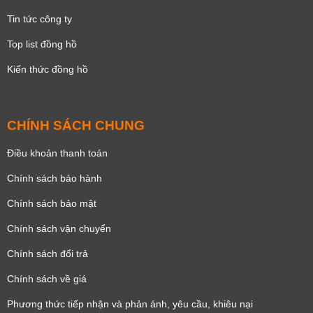
Tin tức công ty
Top list đồng hồ
Kiến thức đồng hồ
CHÍNH SÁCH CHUNG
Điều khoản thanh toán
Chính sách bảo hành
Chính sách bảo mật
Chính sách vận chuyển
Chính sách đổi trả
Chính sách về giá
Phương thức tiếp nhận và phản ánh, yêu cầu, khiêu nại