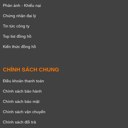
Phản ánh - Khiếu nại
Chứng nhận đại lý
Tin tức công ty
Top list đồng hồ
Kiến thức đồng hồ
CHÍNH SÁCH CHUNG
Điều khoản thanh toán
Chính sách bảo hành
Chính sách bảo mật
Chính sách vận chuyển
Chính sách đổi trả