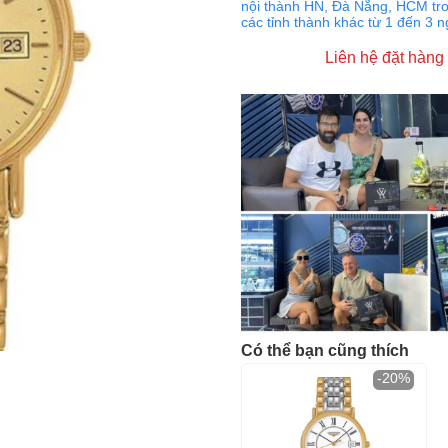
nội thành HN, Đà Nẵng, HCM tro
các tỉnh thành khác từ 1 đến 3 
Liên hệ đặt hàng
Có thể bạn cũng thích
-20%