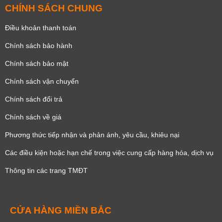
CHÍNH SÁCH CHUNG
Điều khoản thanh toán
Chính sách bảo hành
Chính sách bảo mật
Chính sách vận chuyển
Chính sách đổi trả
Chính sách về giá
Phương thức tiếp nhận và phản ánh, yêu cầu, khiêu nại
Các điều kiện hoặc hạn chế trong việc cung cấp hàng hóa, dịch vụ
Thông tin các trang TMĐT
CỬA HÀNG MIỀN BẮC