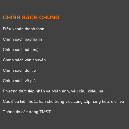
CHÍNH SÁCH CHUNG
Điều khoản thanh toán
Chính sách bảo hành
Chính sách bảo mật
Chính sách vận chuyển
Chính sách đổi trả
Chính sách về giá
Phương thức tiếp nhận và phản ánh, yêu cầu, khiêu nại
Các điều kiện hoặc hạn chế trong việc cung cấp hàng hóa, dịch vụ
Thông tin các trang TMĐT