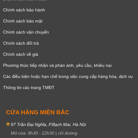
Chính sách bảo hành
Chính sách bảo mật
Chính sách vận chuyển
Chính sách đổi trả
Chính sách về giá
Phương thức tiếp nhận và phản ánh, yêu cầu, khiêu nại
Các điều kiện hoặc hạn chế trong việc cung cấp hàng hóa, dịch vụ
Thông tin các trang TMĐT
CỬA HÀNG MIỀN BẮC
97 Trần Đại Nghĩa, P.Bạch Mai, Hà Nội
Mở cửa:
8h30
-
22h30
|
chỉ đường