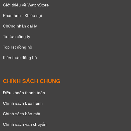
Giới thiệu về WatchStore
Phản ánh - Khiếu nại
Chứng nhận đại lý
Tin tức công ty
Top list đồng hồ
Kiến thức đồng hồ
CHÍNH SÁCH CHUNG
Điều khoản thanh toán
Chính sách bảo hành
Chính sách bảo mật
Chính sách vận chuyển