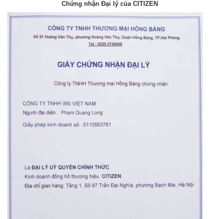
Chứng nhận Đại lý của CITIZEN