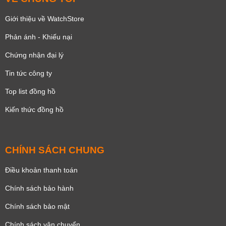
Giới thiệu về WatchStore
Phản ánh - Khiếu nại
Chứng nhận đại lý
Tin tức công ty
Top list đồng hồ
Kiến thức đồng hồ
CHÍNH SÁCH CHUNG
Điều khoản thanh toán
Chính sách bảo hành
Chính sách bảo mật
Chính sách vận chuyển