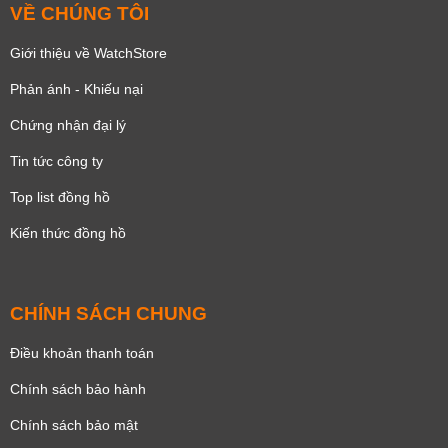
VỀ CHÚNG TÔI
Giới thiệu về WatchStore
Phản ánh - Khiếu nại
Chứng nhận đại lý
Tin tức công ty
Top list đồng hồ
Kiến thức đồng hồ
CHÍNH SÁCH CHUNG
Điều khoản thanh toán
Chính sách bảo hành
Chính sách bảo mật