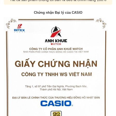
Chứng nhận Đại lý của CASIO