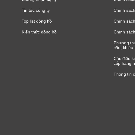
Tin tức công ty
Chính sách
Top list đồng hồ
Chính sách 
Kiến thức đồng hồ
Chính sách
Phương thứ
cầu, khiêu 
Các điều k
cấp hàng h
Thông tin 