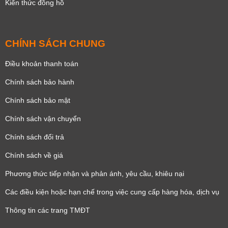
Kiến thức đồng hồ
CHÍNH SÁCH CHUNG
Điều khoản thanh toán
Chính sách bảo hành
Chính sách bảo mật
Chính sách vận chuyển
Chính sách đổi trả
Chính sách về giá
Phương thức tiếp nhận và phản ánh, yêu cầu, khiêu nại
Các điều kiện hoặc hạn chế trong việc cung cấp hàng hóa, dịch vụ
Thông tin các trang TMĐT