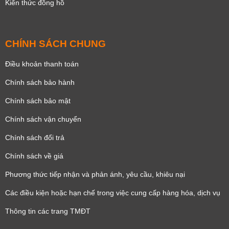
Kiến thức đồng hồ
CHÍNH SÁCH CHUNG
Điều khoản thanh toán
Chính sách bảo hành
Chính sách bảo mật
Chính sách vận chuyển
Chính sách đổi trả
Chính sách về giá
Phương thức tiếp nhận và phản ánh, yêu cầu, khiêu nại
Các điều kiện hoặc hạn chế trong việc cung cấp hàng hóa, dịch vụ
Thông tin các trang TMĐT