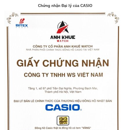
Chứng nhận Đại lý của CASIO