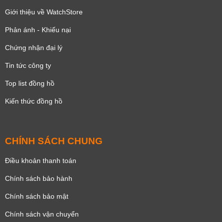
Giới thiệu về WatchStore
Phản ánh - Khiếu nại
Chứng nhận đại lý
Tin tức công ty
Top list đồng hồ
Kiến thức đồng hồ
CHÍNH SÁCH CHUNG
Điều khoản thanh toán
Chính sách bảo hành
Chính sách bảo mật
Chính sách vận chuyển