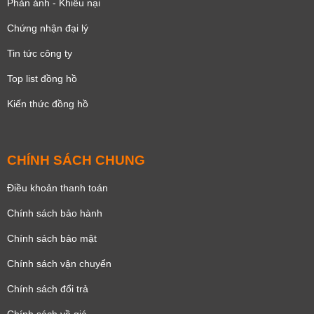
Phản ánh - Khiếu nại
Chứng nhận đại lý
Tin tức công ty
Top list đồng hồ
Kiến thức đồng hồ
CHÍNH SÁCH CHUNG
Điều khoản thanh toán
Chính sách bảo hành
Chính sách bảo mật
Chính sách vận chuyển
Chính sách đổi trả
Chính sách về giá