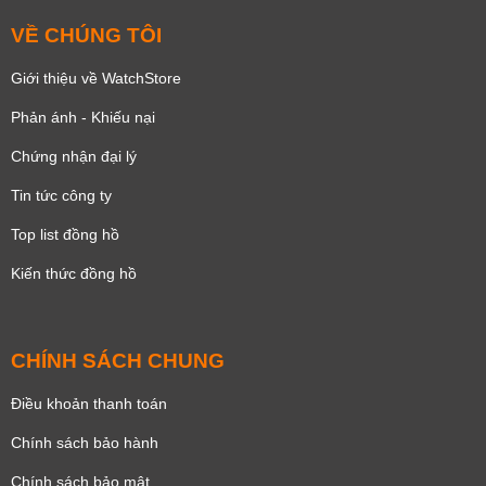
VỀ CHÚNG TÔI
Giới thiệu về WatchStore
Phản ánh - Khiếu nại
Chứng nhận đại lý
Tin tức công ty
Top list đồng hồ
Kiến thức đồng hồ
CHÍNH SÁCH CHUNG
Điều khoản thanh toán
Chính sách bảo hành
Chính sách bảo mật