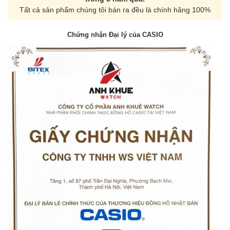
Tất cả sản phẩm chúng tôi bán ra đều là chính hãng 100%
Chứng nhận Đại lý của CASIO