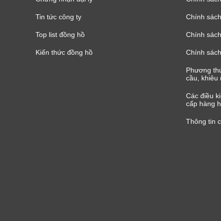
Tin tức công ty
Chính sách
Top list đồng hồ
Chính sách 
Kiến thức đồng hồ
Chính sách
Phương thứ
cầu, khiêu 
Các điều k
cấp hàng h
Thông tin 