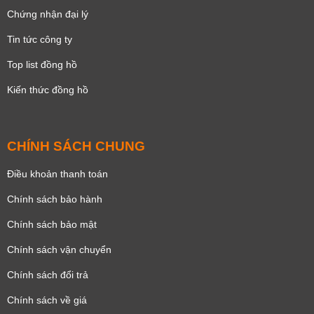
Chứng nhận đại lý
Tin tức công ty
Top list đồng hồ
Kiến thức đồng hồ
CHÍNH SÁCH CHUNG
Điều khoản thanh toán
Chính sách bảo hành
Chính sách bảo mật
Chính sách vận chuyển
Chính sách đổi trả
Chính sách về giá