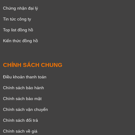
Chứng nhận đại lý
Tin tức công ty
Top list đồng hồ
Kiến thức đồng hồ
CHÍNH SÁCH CHUNG
Điều khoản thanh toán
Chính sách bảo hành
Chính sách bảo mật
Chính sách vận chuyển
Chính sách đổi trả
Chính sách về giá