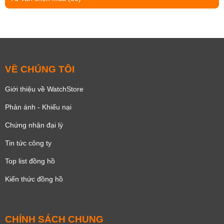
VỀ CHÚNG TÔI
Giới thiệu về WatchStore
Phản ánh - Khiếu nại
Chứng nhận đại lý
Tin tức công ty
Top list đồng hồ
Kiến thức đồng hồ
CHÍNH SÁCH CHUNG