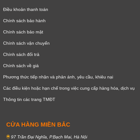
Điều khoản thanh toán
Chính sách bảo hành
Chính sách bảo mật
Chính sách vận chuyển
Chính sách đổi trả
Chính sách về giá
Phương thức tiếp nhận và phản ánh, yêu cầu, khiêu nại
Các điều kiện hoặc hạn chế trong việc cung cấp hàng hóa, dịch vụ
Thông tin các trang TMĐT
CỬA HÀNG MIỀN BẮC
97 Trần Đại Nghĩa, P.Bạch Mai, Hà Nội