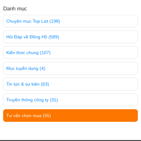
Danh mục
Chuyên mục Top List
(198)
Hỏi Đáp về Đồng Hồ
(589)
Kiến thức chung
(107)
Mục tuyển dụng
(4)
Tin tức & sự kiện
(63)
Truyền thông công ty
(31)
Tư vấn chọn mua
(55)