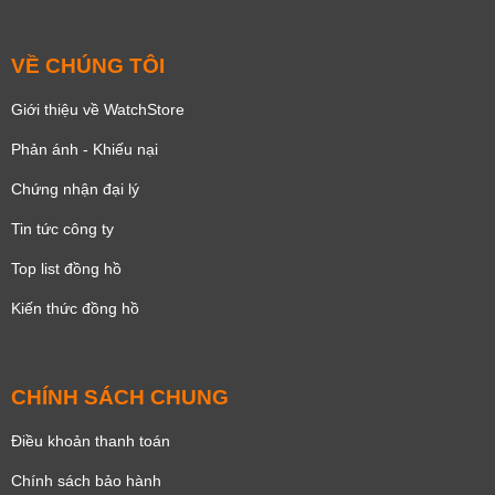
VỀ CHÚNG TÔI
Giới thiệu về WatchStore
Phản ánh - Khiếu nại
Chứng nhận đại lý
Tin tức công ty
Top list đồng hồ
Kiến thức đồng hồ
CHÍNH SÁCH CHUNG
Điều khoản thanh toán
Chính sách bảo hành