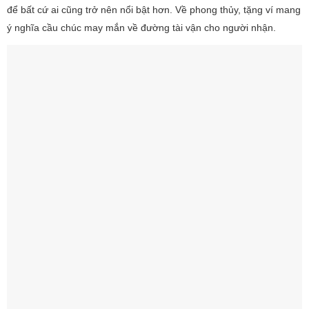
để bất cứ ai cũng trở nên nổi bật hơn. Về phong thủy, tặng ví mang
ý nghĩa cầu chúc may mắn về đường tài vận cho người nhận.