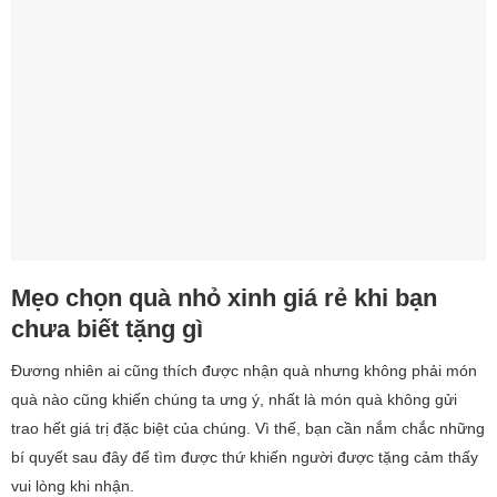
Mẹo chọn quà nhỏ xinh giá rẻ khi bạn
chưa biết tặng gì
Đương nhiên ai cũng thích được nhận quà nhưng không phải món
quà nào cũng khiến chúng ta ưng ý, nhất là món quà không gửi
trao hết giá trị đặc biệt của chúng. Vì thế, bạn cần nắm chắc những
bí quyết sau đây để tìm được thứ khiến người được tặng cảm thấy
vui lòng khi nhận.