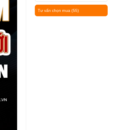
Tư vấn chọn mua
(55)