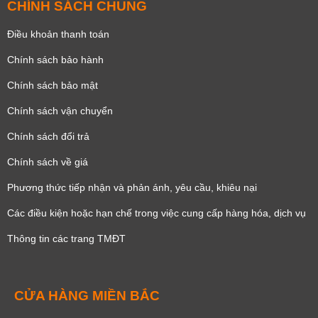
CHÍNH SÁCH CHUNG
Điều khoản thanh toán
Chính sách bảo hành
Chính sách bảo mật
Chính sách vận chuyển
Chính sách đổi trả
Chính sách về giá
Phương thức tiếp nhận và phản ánh, yêu cầu, khiêu nại
Các điều kiện hoặc hạn chế trong việc cung cấp hàng hóa, dịch vụ
Thông tin các trang TMĐT
CỬA HÀNG MIỀN BẮC