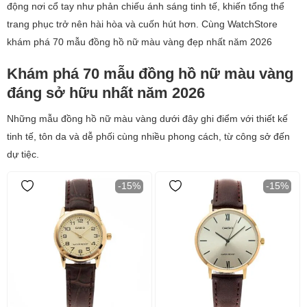
động nơi cổ tay như phản chiếu ánh sáng tinh tế, khiến tổng thể
trang phục trở nên hài hòa và cuốn hút hơn. Cùng WatchStore
khám phá 70 mẫu đồng hồ nữ màu vàng đẹp nhất năm 2026
Khám phá 70 mẫu đồng hồ nữ màu vàng
đáng sở hữu nhất năm 2026
Những mẫu đồng hồ nữ màu vàng dưới đây ghi điểm với thiết kế
tinh tế, tôn da và dễ phối cùng nhiều phong cách, từ công sở đến
dự tiệc.
-15%
-15%