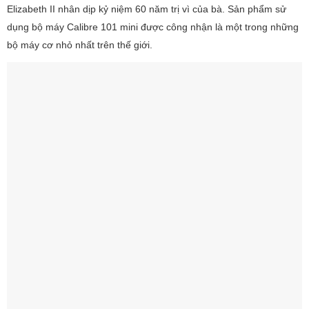
Elizabeth II nhân dịp kỷ niệm 60 năm trị vì của bà. Sản phẩm sử
dụng bộ máy Calibre 101 mini được công nhận là một trong những
bộ máy cơ nhỏ nhất trên thế giới.