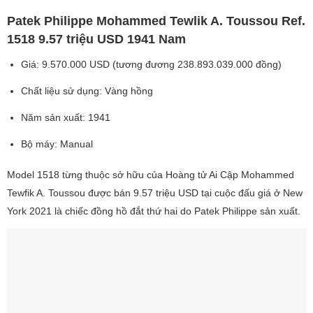
Patek Philippe Mohammed Tewlik A. Toussou Ref.
1518 9.57 triệu USD 1941 Nam
Giá: 9.570.000 USD (tương đương 238.893.039.000 đồng)
Chất liệu sử dụng: Vàng hồng
Năm sản xuất: 1941
Bộ máy: Manual
Model 1518 từng thuộc sở hữu của Hoàng tử Ai Cập Mohammed
Tewfik A. Toussou được bán 9.57 triệu USD tại cuộc đấu giá ở New
York 2021 là chiếc đồng hồ đắt thứ hai do Patek Philippe sản xuất.