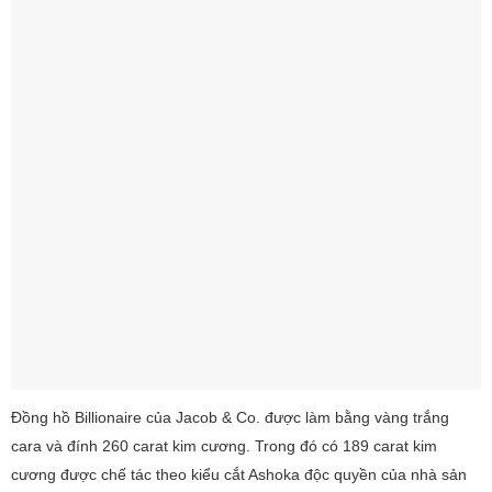
Đồng hồ Billionaire của Jacob & Co. được làm bằng vàng trắng
cara và đính 260 carat kim cương. Trong đó có 189 carat kim
cương được chế tác theo kiểu cắt Ashoka độc quyền của nhà sản