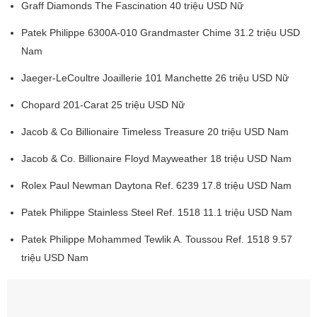
Graff Diamonds The Fascination 40 triệu USD Nữ
Patek Philippe 6300A-010 Grandmaster Chime 31.2 triệu USD
Nam
Jaeger-LeCoultre Joaillerie 101 Manchette 26 triệu USD Nữ
Chopard 201-Carat 25 triệu USD Nữ
Jacob & Co Billionaire Timeless Treasure 20 triệu USD Nam
Jacob & Co. Billionaire Floyd Mayweather 18 triệu USD Nam
Rolex Paul Newman Daytona Ref. 6239 17.8 triệu USD Nam
Patek Philippe Stainless Steel Ref. 1518 11.1 triệu USD Nam
Patek Philippe Mohammed Tewlik A. Toussou Ref. 1518 9.57
triệu USD Nam