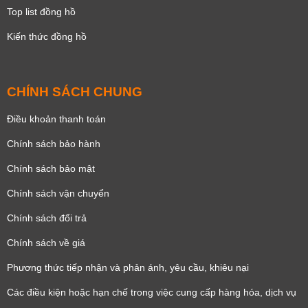
Top list đồng hồ
Kiến thức đồng hồ
CHÍNH SÁCH CHUNG
Điều khoản thanh toán
Chính sách bảo hành
Chính sách bảo mật
Chính sách vận chuyển
Chính sách đổi trả
Chính sách về giá
Phương thức tiếp nhận và phản ánh, yêu cầu, khiêu nại
Các điều kiện hoặc hạn chế trong việc cung cấp hàng hóa, dịch vụ