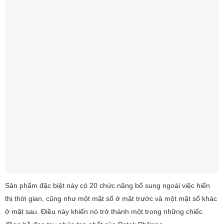
Sản phẩm đặc biệt này có 20 chức năng bổ sung ngoài việc hiển
thị thời gian, cũng như một mặt số ở mặt trước và một mặt số khác
ở mặt sau. Điều này khiến nó trở thành một trong những chiếc