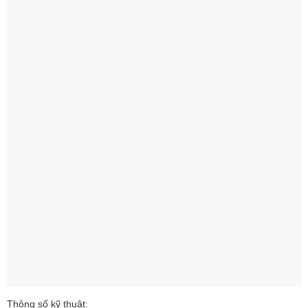
Thông số kỹ thuật: