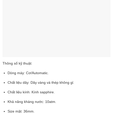
Thông số kỹ thuật:
Dòng máy: Cơ/Automatic.
Chất liệu dây: Dây vàng và thép không gỉ.
Chất liệu kính: Kính sapphire.
Khả năng kháng nước: 10atm.
Size mặt: 36mm.