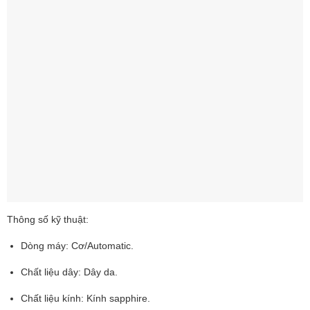
Thông số kỹ thuật:
Dòng máy: Cơ/Automatic.
Chất liệu dây: Dây da.
Chất liệu kính: Kính sapphire.