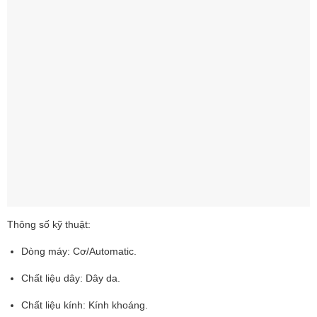
Thông số kỹ thuật:
Dòng máy: Cơ/Automatic.
Chất liệu dây: Dây da.
Chất liệu kính: Kính khoáng.