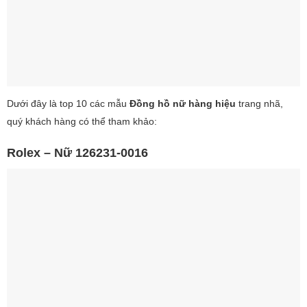
Dưới đây là top 10 các mẫu
Đồng hồ nữ hàng hiệu
trang nhã,
quý khách hàng có thể tham khảo:
Rolex – Nữ 126231-0016