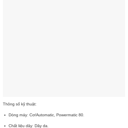
Thông số kỹ thuật:
Dòng máy: Cơ/Automatic, Powermatic 80.
Chất liệu dây: Dây da.