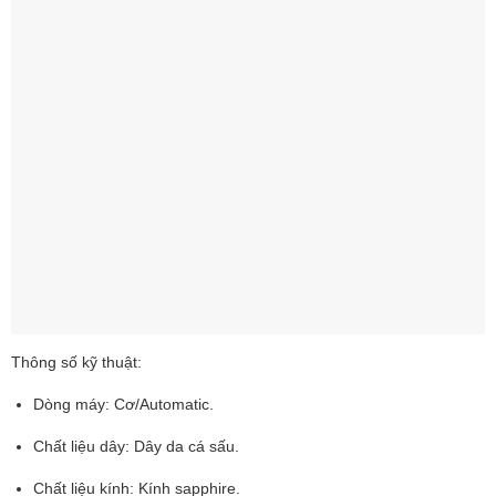
Thông số kỹ thuật:
Dòng máy: Cơ/Automatic.
Chất liệu dây: Dây da cá sấu.
Chất liệu kính: Kính sapphire.