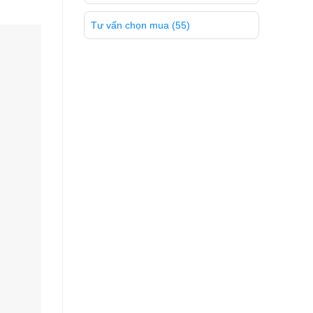
Tư vấn chọn mua
(55)