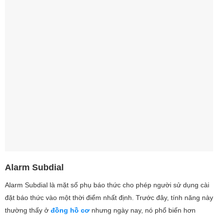
Alarm Subdial
Alarm Subdial là mặt số phụ báo thức cho phép người sử dụng cài
đặt báo thức vào một thời điểm nhất định. Trước đây, tính năng này
thường thấy ở
đồng hồ cơ
nhưng ngày nay, nó phổ biến hơn