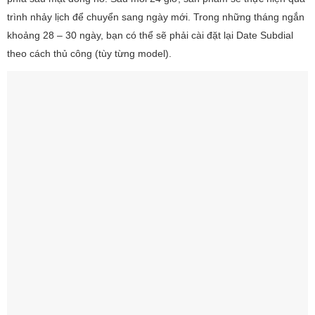
trình nhảy lịch để chuyển sang ngày mới. Trong những tháng ngắn
khoảng 28 – 30 ngày, bạn có thể sẽ phải cài đặt lại Date Subdial
theo cách thủ công (tùy từng model).