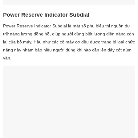
Power Reserve Indicator Subdial
Power Reserve Indicator Subdial là mặt số phụ biểu thị nguồn dự
trữ năng lượng đồng hồ, giúp người dùng biết lượng điện năng còn
lại của bộ máy. Hầu như các cỗ máy cơ đều được trang bị loại chức
năng này nhằm báo hiệu người dùng khi nào cần lên dây cót núm
vặn.