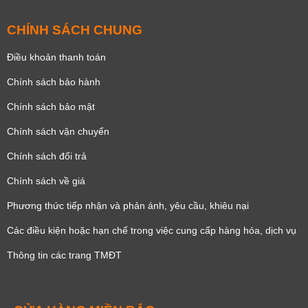
CHÍNH SÁCH CHUNG
Điều khoản thanh toán
Chính sách bảo hành
Chính sách bảo mật
Chính sách vận chuyển
Chính sách đổi trả
Chính sách về giá
Phương thức tiếp nhận và phản ánh, yêu cầu, khiêu nại
Các điều kiện hoặc hạn chế trong việc cung cấp hàng hóa, dịch vụ
Thông tin các trang TMĐT