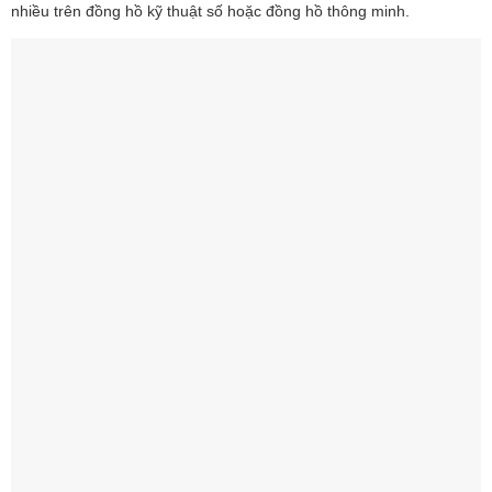
nhiều trên đồng hồ kỹ thuật số hoặc đồng hồ thông minh.