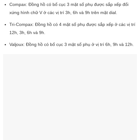
Compax: Đồng hồ có bố cục 3 mặt số phụ được sắp xếp đối
xứng hình chữ V ở các vị trí 3h, 6h và 9h trên mặt dial.
Tri-Compax: Đồng hồ có 4 mặt số phụ được sắp xếp ở các vị trí
12h, 3h, 6h và 9h.
Valjoux: Đồng hồ có bố cục 3 mặt số phụ ở vị trí 6h, 9h và 12h.