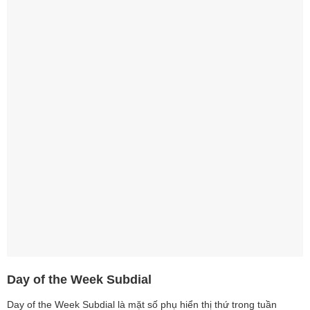
Day of the Week Subdial
Day of the Week Subdial là mặt số phụ hiển thị thứ trong tuần