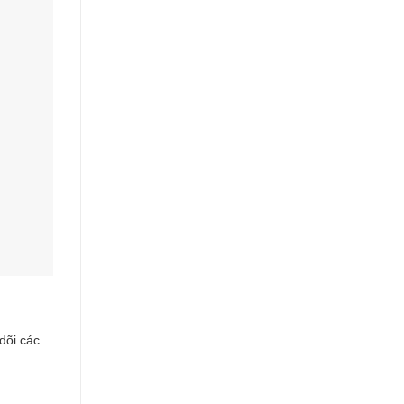
dõi các