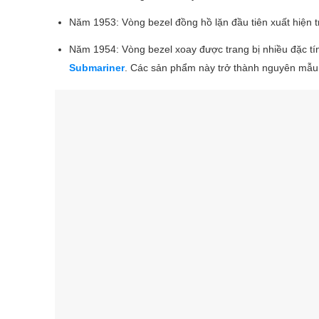
Năm 1953: Vòng bezel đồng hồ lặn đầu tiên xuất hiện t
Năm 1954: Vòng bezel xoay được trang bị nhiều đặc tín
Submariner
. Các sản phẩm này trở thành nguyên mẫu đ