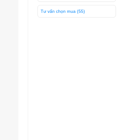
Tư vấn chọn mua
(55)