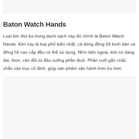
Baton Watch Hands
Loại kim thứ ba trong danh sách này đó chính là Baton Watch
Hands. Kim này là loại phổ biến nhất, cả dòng đồng hồ bình dân và
đồng hồ cao cấp đều có thể sử dụng. Nhìn bên ngoài, kim có dáng
dài, thon, cân đối từ đầu xuống phần đuôi. Phần cuối gắn chắc
chắn vào trục cố định, giúp sản phẩm vận hành trơn tru hơn.