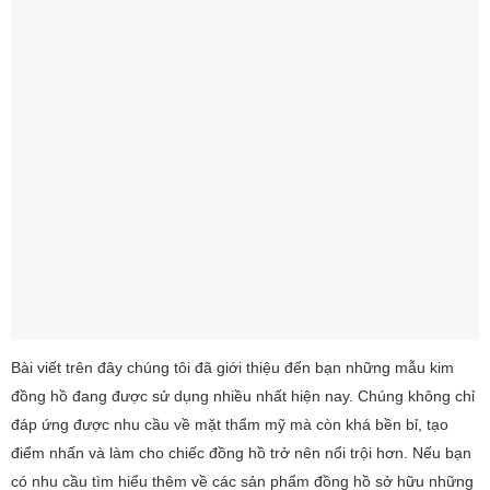
Bài viết trên đây chúng tôi đã giới thiệu đến bạn những mẫu kim
đồng hồ đang được sử dụng nhiều nhất hiện nay. Chúng không chỉ
đáp ứng được nhu cầu về mặt thẩm mỹ mà còn khá bền bỉ, tạo
điểm nhấn và làm cho chiếc đồng hồ trở nên nổi trội hơn. Nếu bạn
có nhu cầu tìm hiểu thêm về các sản phẩm đồng hồ sở hữu những