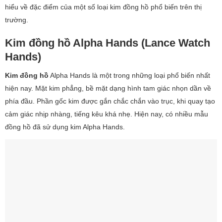
hiểu về đặc điểm của một số loại kim đồng hồ phổ biến trên thị
trường.
Kim đồng hồ Alpha Hands (Lance Watch
Hands)
Kim đồng hồ
Alpha Hands là một trong những loại phổ biến nhất
hiện nay. Mặt kim phẳng, bề mặt dạng hình tam giác nhọn dần về
phía đầu. Phần gốc kim được gắn chắc chắn vào trục, khi quay tạo
cảm giác nhịp nhàng, tiếng kêu khá nhẹ. Hiện nay, có nhiều mẫu
đồng hồ đã sử dụng kim Alpha Hands.