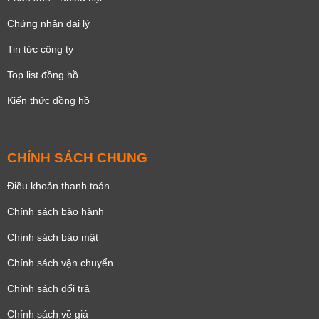
Chứng nhận đại lý
Tin tức công ty
Top list đồng hồ
Kiến thức đồng hồ
CHÍNH SÁCH CHUNG
Điều khoản thanh toán
Chính sách bảo hành
Chính sách bảo mật
Chính sách vận chuyển
Chính sách đổi trả
Chính sách về giá