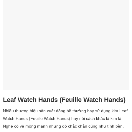
Leaf Watch Hands (Feuille Watch Hands)
Nhiều thương hiệu sản xuất đồng hồ thường hay sử dụng kim Leaf
Watch Hands (Feuille Watch Hands) hay nói cách khác là kim lá.
Nghe có vẻ mỏng manh nhưng độ chắc chắn cũng như tính bền,