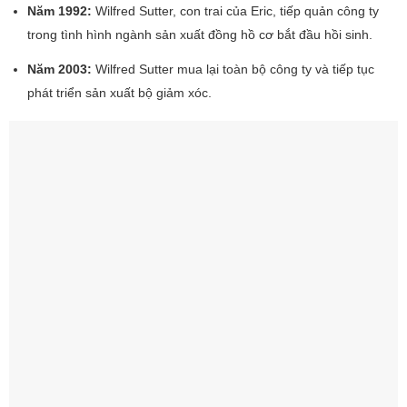
Năm 1992:
Wilfred Sutter, con trai của Eric, tiếp quản công ty
trong tình hình ngành sản xuất đồng hồ cơ bắt đầu hồi sinh.
Năm 2003:
Wilfred Sutter mua lại toàn bộ công ty và tiếp tục
phát triển sản xuất bộ giảm xóc.