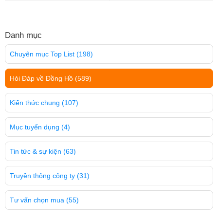
Danh mục
Chuyên mục Top List
(198)
Hỏi Đáp về Đồng Hồ
(589)
Kiến thức chung
(107)
Mục tuyển dụng
(4)
Tin tức & sự kiện
(63)
Truyền thông công ty
(31)
Tư vấn chọn mua
(55)