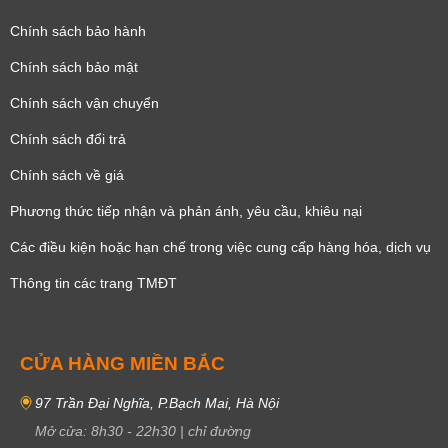
Chính sách bảo hành
Chính sách bảo mật
Chính sách vận chuyển
Chính sách đổi trả
Chính sách về giá
Phương thức tiếp nhận và phản ánh, yêu cầu, khiêu nại
Các điều kiện hoặc hạn chế trong việc cung cấp hàng hóa, dịch vụ
Thông tin các trang TMĐT
CỬA HÀNG MIỀN BẮC
97 Trần Đại Nghĩa, P.Bạch Mai, Hà Nội
Mở cửa:
8h30
-
22h30
|
chỉ đường