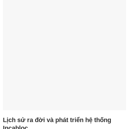
Lịch sử ra đời và phát triển hệ thống
Incabloc