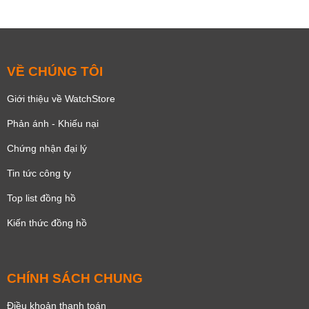
VỀ CHÚNG TÔI
Giới thiệu về WatchStore
Phản ánh - Khiếu nại
Chứng nhận đại lý
Tin tức công ty
Top list đồng hồ
Kiến thức đồng hồ
CHÍNH SÁCH CHUNG
Điều khoản thanh toán