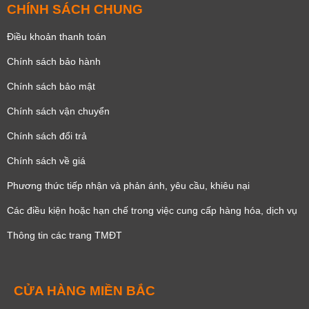
CHÍNH SÁCH CHUNG
Điều khoản thanh toán
Chính sách bảo hành
Chính sách bảo mật
Chính sách vận chuyển
Chính sách đổi trả
Chính sách về giá
Phương thức tiếp nhận và phản ánh, yêu cầu, khiêu nại
Các điều kiện hoặc hạn chế trong việc cung cấp hàng hóa, dịch vụ
Thông tin các trang TMĐT
CỬA HÀNG MIỀN BẮC