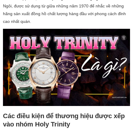
Ngôi, được sử dụng từ giữa những năm 1970 để nhắc về những
hãng sản xuất đồng hồ chất lượng hàng đầu với phong cách đỉnh
cao nhất quán.
Các điều kiện để thương hiệu được xếp
vào nhóm Holy Trinity