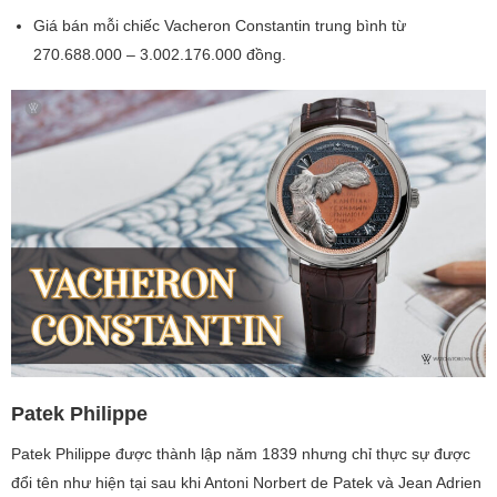
Giá bán mỗi chiếc Vacheron Constantin trung bình từ
270.688.000 – 3.002.176.000 đồng.
Patek Philippe
Patek Philippe được thành lập năm 1839 nhưng chỉ thực sự được
đổi tên như hiện tại sau khi Antoni Norbert de Patek và Jean Adrien