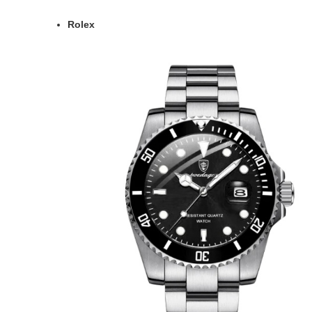
Rolex