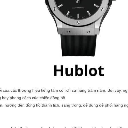
i của các thương hiệu tiếng tăm có lịch sử hàng trăm năm. Bởi vậy, n
g hay phong cách của chiếc đồng hồ.
, hướng đến đồng hồ thanh lịch, sang trọng, dễ dùng dễ phối hàng n