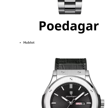
Hublot