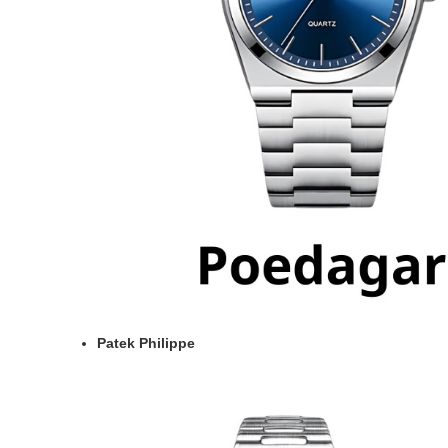
Patek Philippe