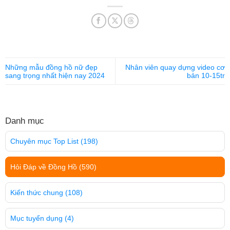
Những mẫu đồng hồ nữ đẹp
Nhân viên quay dựng video cơ
sang trọng nhất hiện nay 2024
bản 10-15tr
Danh mục
Chuyên mục Top List
(198)
Hỏi Đáp về Đồng Hồ
(590)
Kiến thức chung
(108)
Mục tuyển dụng
(4)