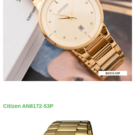
Citizen AN8172-53P