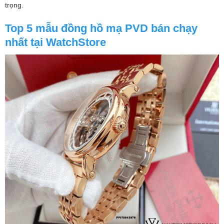
trọng.
Top 5 mẫu đồng hồ mạ PVD bán chạy
nhất tại WatchStore