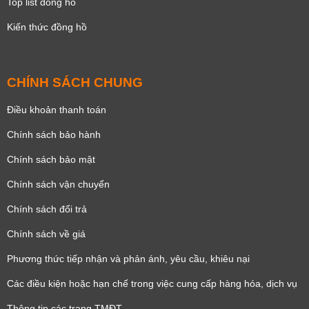
Top list đồng hồ
Kiến thức đồng hồ
CHÍNH SÁCH CHUNG
Điều khoản thanh toán
Chính sách bảo hành
Chính sách bảo mật
Chính sách vận chuyển
Chính sách đổi trả
Chính sách về giá
Phương thức tiếp nhận và phản ánh, yêu cầu, khiêu nại
Các điều kiện hoặc hạn chế trong việc cung cấp hàng hóa, dịch vụ
Thông tin các trang TMĐT