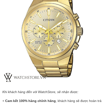
Khi khách hàng đến với WatchStore, sẽ nhận được:
+
Cam kết 100% hàng chính hãng
, khách hàng sẽ được hoàn trả