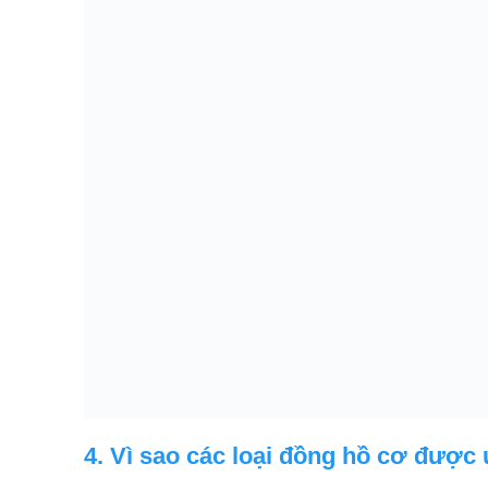
4. Vì sao các loại đồng hồ cơ được