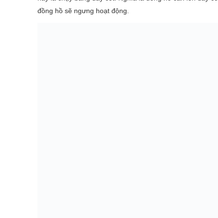
đồng hồ sẽ ngưng hoạt động.