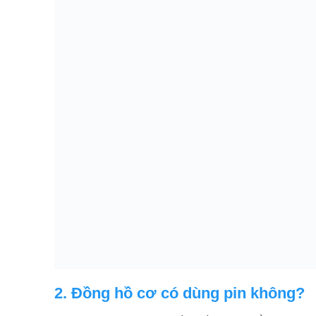
2. Đồng hồ cơ có dùng pin không?