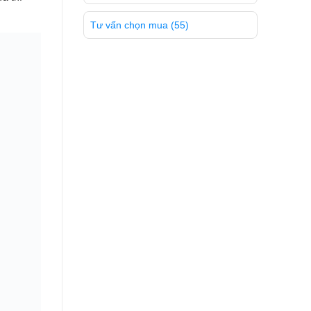
Tư vấn chọn mua
(55)