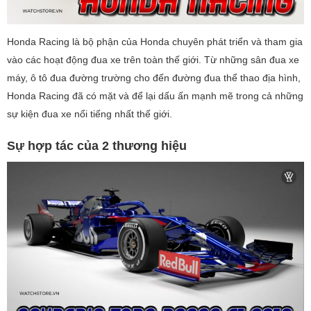
Honda Racing là bộ phận của Honda chuyên phát triển và tham gia
vào các hoạt động đua xe trên toàn thế giới. Từ những sân đua xe
máy, ô tô đua đường trường cho đến đường đua thể thao địa hình,
Honda Racing đã có mặt và để lại dấu ấn mạnh mẽ trong cả những
sự kiện đua xe nổi tiếng nhất thế giới.
Sự hợp tác của 2 thương hiệu