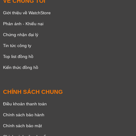
VỀ CHÚNG TÔI
Giới thiệu về WatchStore
Phản ánh - Khiếu nại
Chứng nhận đại lý
Tin tức công ty
Top list đồng hồ
Kiến thức đồng hồ
CHÍNH SÁCH CHUNG
Điều khoản thanh toán
Chính sách bảo hành
Chính sách bảo mật