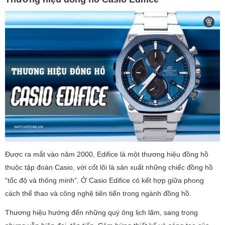
Được ra mắt vào năm 2000, Edifice là một thương hiệu đồng hồ
thuộc tập đoàn Casio, với cốt lõi là sản xuất những chiếc đồng hồ
“tốc độ và thông minh”. Ở Casio Edifice có kết hợp giữa phong
cách thể thao và công nghệ tiên tiến trong ngành đồng hồ.
Thương hiệu hướng đến những quý ông lịch lãm, sang trọng