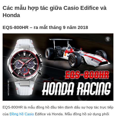
Các mẫu hợp tác giữa Casio Edifice và
Honda
EQS-800HR – ra mắt tháng 9 năm 2018
EQS-800HR là mẫu đồng hồ đầu tiên đánh dấu sự hợp tác trực tiếp
của
Đồng hồ Casio
Edifice và Honda. Mẫu đồng hồ sử dụng phối