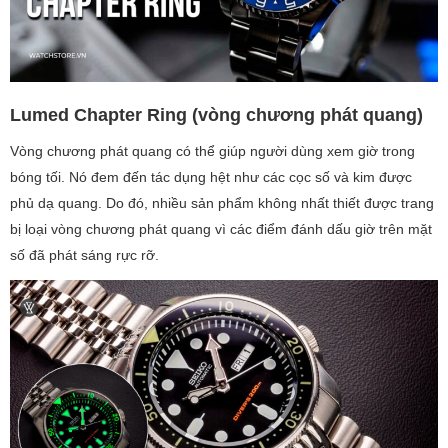
Lumed Chapter Ring (vòng chương phát quang)
Vòng chương phát quang có thể giúp người dùng xem giờ trong
bóng tối. Nó đem đến tác dụng hệt như các cọc số và kim được
phủ dạ quang. Do đó, nhiều sản phẩm không nhất thiết được trang
bị loại vòng chương phát quang vì các điểm đánh dấu giờ trên mặt
số đã phát sáng rực rỡ.