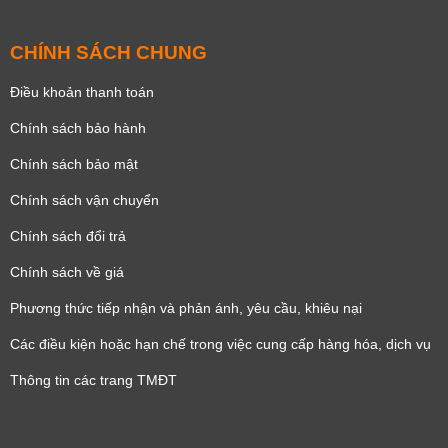
CHÍNH SÁCH CHUNG
Điều khoản thanh toán
Chính sách bảo hành
Chính sách bảo mật
Chính sách vận chuyển
Chính sách đổi trả
Chính sách về giá
Phương thức tiếp nhận và phản ánh, yêu cầu, khiêu nại
Các điều kiện hoặc hạn chế trong việc cung cấp hàng hóa, dịch vụ
Thông tin các trang TMĐT