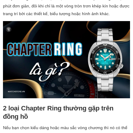
phút đơn giản, đôi khi chỉ là một vòng tròn trơn khép kín hoặc được
trang trí bởi các thiết kế, biểu tượng hoặc hình ảnh khác.
2 loại Chapter Ring thường gặp trên
đồng hồ
Nếu bạn chọn kiểu dáng hoặc màu sắc vòng chương thì nó có thể