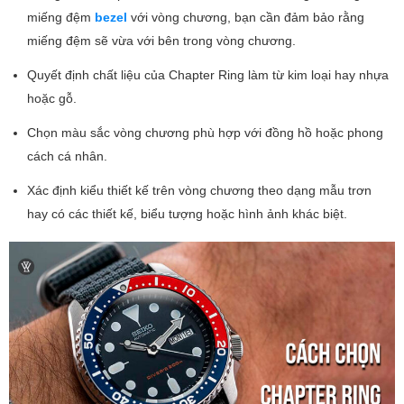
miếng đệm
bezel
với vòng chương, bạn cần đảm bảo rằng
miếng đệm sẽ vừa với bên trong vòng chương.
Quyết định chất liệu của Chapter Ring làm từ kim loại hay nhựa
hoặc gỗ.
Chọn màu sắc vòng chương phù hợp với đồng hồ hoặc phong
cách cá nhân.
Xác định kiểu thiết kế trên vòng chương theo dạng mẫu trơn
hay có các thiết kế, biểu tượng hoặc hình ảnh khác biệt.