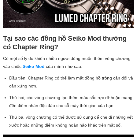
Tại sao các đồng hồ Seiko Mod thường
có Chapter Ring?
Có một số lý do khiến nhiều người dùng muốn thêm vòng chương
vào chiếc
Seiko Mod
của mình như sau:
Đầu tiên, Chapter Ring có thể làm mặt đồng hồ trông cân đối và
cân xứng hơn.
Thứ hai, các vòng chương tạo thêm màu sắc rực rỡ hoặc mang
đến điểm nhấn độc đáo cho cỗ máy thời gian của bạn.
Thứ ba, vòng chương có thể được sử dụng để che đi những vết
xước hoặc những điểm không hoàn hảo khác trên mặt số.