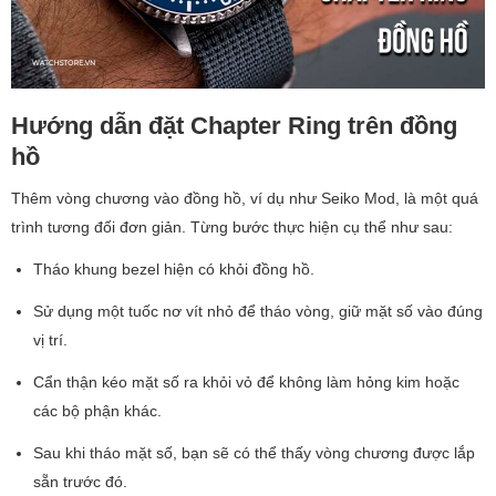
Hướng dẫn đặt Chapter Ring trên đồng
hồ
Thêm vòng chương vào đồng hồ, ví dụ như Seiko Mod, là một quá
trình tương đối đơn giản. Từng bước thực hiện cụ thể như sau:
Tháo khung bezel hiện có khỏi đồng hồ.
Sử dụng một tuốc nơ vít nhỏ để tháo vòng, giữ mặt số vào đúng
vị trí.
Cẩn thận kéo mặt số ra khỏi vỏ để không làm hỏng kim hoặc
các bộ phận khác.
Sau khi tháo mặt số, bạn sẽ có thể thấy vòng chương được lắp
sẵn trước đó.