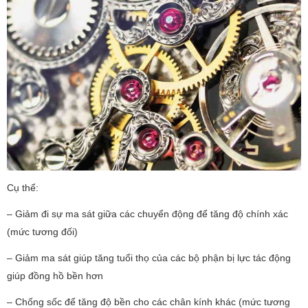
Cụ thể:
– Giảm đi sự ma sát giữa các chuyển động để tăng độ chính xác
(mức tương đối)
– Giảm ma sát giúp tăng tuổi thọ của các bộ phận bị lực tác động
giúp đồng hồ bền hơn
– Chống sốc để tăng độ bền cho các chân kính khác (mức tương