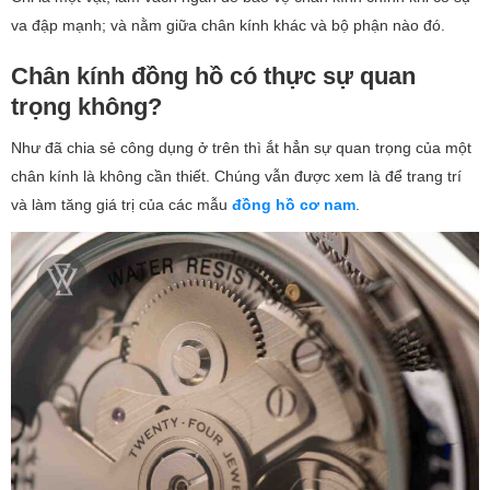
va đập mạnh; và nằm giữa chân kính khác và bộ phận nào đó.
Chân kính đồng hồ có thực sự quan
trọng không?
Như đã chia sẻ công dụng ở trên thì ắt hẳn sự quan trọng của một
chân kính là không cần thiết. Chúng vẫn được xem là để trang trí
và làm tăng giá trị của các mẫu
đồng hồ cơ nam
.