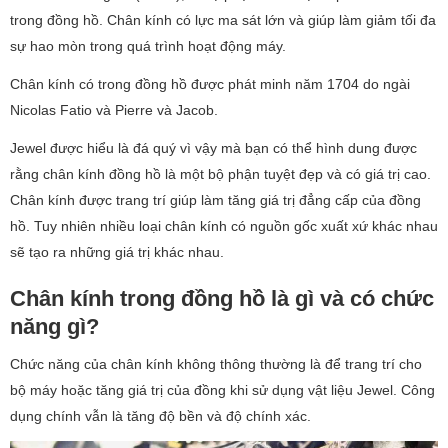
trong đồng hồ. Chân kính có lực ma sát lớn và giúp làm giảm tối đa
sự hao mòn trong quá trình hoạt động máy.
Chân kính có trong đồng hồ được phát minh năm 1704 do ngài
Nicolas Fatio và Pierre và Jacob.
Jewel được hiểu là đá quý vì vậy mà bạn có thể hình dung được
rằng chân kính đồng hồ là một bộ phận tuyệt đẹp và có giá trị cao.
Chân kính được trang trí giúp làm tăng giá trị đẳng cấp của đồng
hồ. Tuy nhiên nhiều loại chân kính có nguồn gốc xuất xứ khác nhau
sẽ tạo ra những giá trị khác nhau.
Chân kính trong đồng hồ là gì và có chức
năng gì?
Chức năng của chân kính không thông thường là để trang trí cho
bộ máy hoặc tăng giá trị của đồng khi sử dụng vật liệu Jewel. Công
dụng chính vẫn là tăng độ bền và độ chính xác.