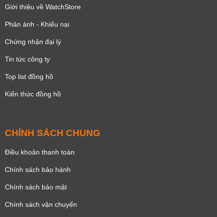
Giới thiệu về WatchStore
Phản ánh - Khiếu nại
Chứng nhận đại lý
Tin tức công ty
Top list đồng hồ
Kiến thức đồng hồ
CHÍNH SÁCH CHUNG
Điều khoản thanh toán
Chính sách bảo hành
Chính sách bảo mật
Chính sách vận chuyển