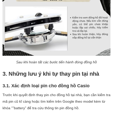
Sau khi hoàn tất các bước tiến hành đóng đồng hồ
3. Những lưu ý khi tự thay pin tại nhà
3.1. Xác định loại pin cho đồng hồ Casio
Trước khi quyết định thay pin cho đồng hồ tại nhà, bạn cần kiểm tra
mã pin cũ kĩ càng hoặc tìm kiếm trên Google theo model kèm từ
khóa “”battery” để tra cứu thông tin pin đồng hồ.