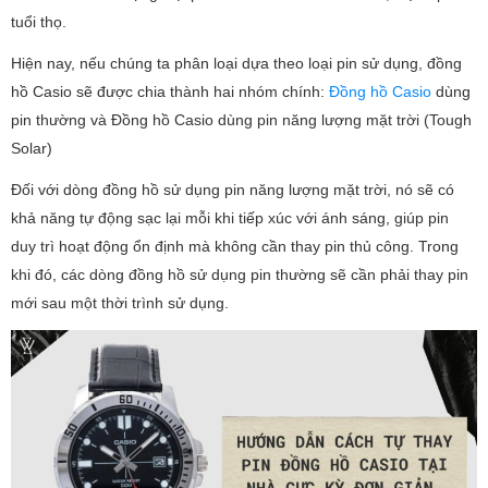
tuổi thọ.
Hiện nay, nếu chúng ta phân loại dựa theo loại pin sử dụng, đồng
hồ Casio sẽ được chia thành hai nhóm chính:
Đồng hồ Casio
dùng
pin thường và Đồng hồ Casio dùng pin năng lượng mặt trời (Tough
Solar)
Đối với dòng đồng hồ sử dụng pin năng lượng mặt trời, nó sẽ có
khả năng tự động sạc lại mỗi khi tiếp xúc với ánh sáng, giúp pin
duy trì hoạt động ổn định mà không cần thay pin thủ công. Trong
khi đó, các dòng đồng hồ sử dụng pin thường sẽ cần phải thay pin
mới sau một thời trình sử dụng.