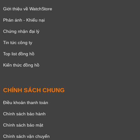
Giới thiệu về WatchStore
Phản ánh - Khiếu nại
Chứng nhận đại lý
Tin tức công ty
Top list đồng hồ
Kiến thức đồng hồ
CHÍNH SÁCH CHUNG
Điều khoản thanh toán
Chính sách bảo hành
Chính sách bảo mật
Chính sách vận chuyển