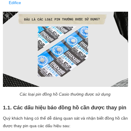
Edifice
Các loại pin đồng hồ Casio thường được sử dụng
1.1. Các dấu hiệu báo đồng hồ cần được thay pin
Quý khách hàng có thể dễ dàng quan sát và nhận biết đồng hồ cần
được thay pin qua các dấu hiệu sau: