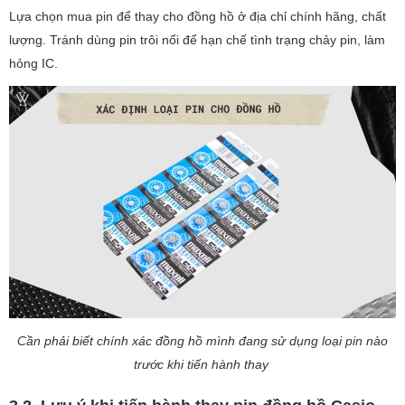
Lựa chọn mua pin để thay cho đồng hồ ở địa chỉ chính hãng, chất
lượng. Tránh dùng pin trôi nổi để hạn chế tình trạng chảy pin, làm
hỏng IC.
Cần phải biết chính xác đồng hồ mình đang sử dụng loại pin nào
trước khi tiến hành thay