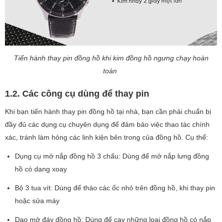
Tiến hành thay pin đồng hồ khi kim đồng hồ ngưng chạy hoàn
toàn
1.2. Các công cụ dùng để thay pin
Khi bạn tiến hành thay pin đồng hồ tại nhà, bạn cần phải chuẩn bị
đầy đủ các dụng cụ chuyên dụng để đảm bảo việc thao tác chính
xác, tránh làm hỏng các linh kiện bên trong của đồng hồ. Cụ thể:
Dụng cụ mở nắp đồng hồ 3 chấu: Dùng để mở nắp lưng đồng
hồ có dạng xoay
Bộ 3 tua vít: Dùng để tháo các ốc nhỏ trên đồng hồ, khi thay pin
hoặc sửa máy
Dao mở đáy đồng hồ: Dùng để cạy những loại đồng hồ có nắp