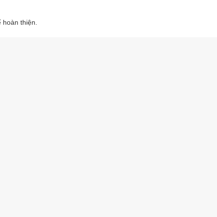
 hoàn thiện.