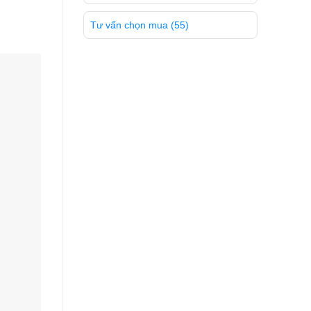
Tư vấn chọn mua
(55)