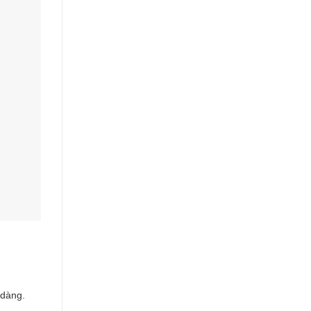
 dàng.