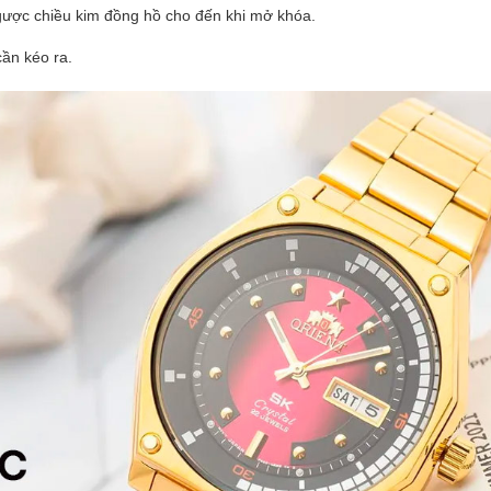
ược chiều kim đồng hồ cho đến khi mở khóa.
ần kéo ra.