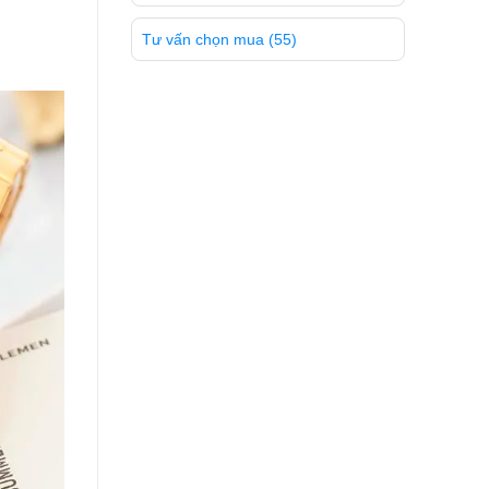
Tư vấn chọn mua
(55)