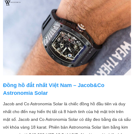
Đồng hồ đắt nhất Việt Nam – Jacob&Co
Astronomia Solar
Jacob and Co Astronomia Solar là chiếc đồng hồ đầu tiên và duy
nhất cho đến nay hiển thị tất cả 8 hành tinh của hệ mặt trời trên
mặt số. Jacob and Co Astronomia Solar có dây đeo bằng da cá sấu
với khóa vàng 18 karat. Phiên bản Astronomia Solar làm bằng kim