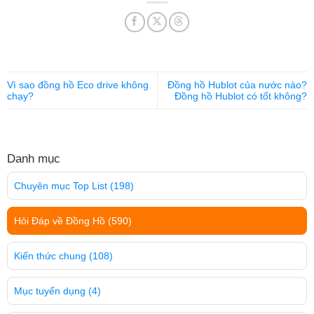
Vì sao đồng hồ Eco drive không
Đồng hồ Hublot của nước nào?
chạy?
Đồng hồ Hublot có tốt không?
Danh mục
Chuyên mục Top List
(198)
Hỏi Đáp về Đồng Hồ
(590)
Kiến thức chung
(108)
Mục tuyển dụng
(4)