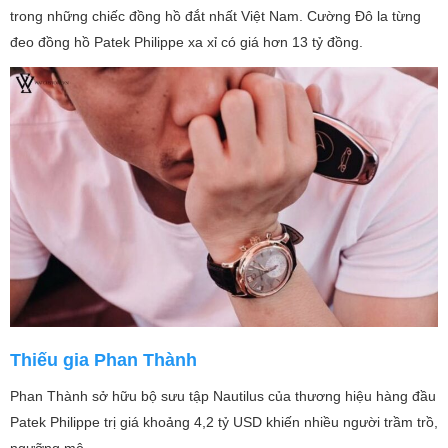
trong những chiếc đồng hồ đắt nhất Việt Nam. Cường Đô la từng
đeo đồng hồ Patek Philippe xa xỉ có giá hơn 13 tỷ đồng.
Thiếu gia Phan Thành
Phan Thành sở hữu bộ sưu tập Nautilus của thương hiệu hàng đầu
Patek Philippe trị giá khoảng 4,2 tỷ USD khiến nhiều người trầm trồ,
ngưỡng mộ.