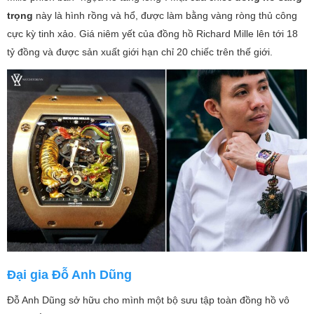
trọng
này là hình rồng và hổ, được làm bằng vàng ròng thủ công
cực kỳ tinh xảo. Giá niêm yết của đồng hồ Richard Mille lên tới 18
tỷ đồng và được sản xuất giới hạn chỉ 20 chiếc trên thế giới.
Đại gia Đỗ Anh Dũng
Đỗ Anh Dũng sở hữu cho mình một bộ sưu tập toàn đồng hồ vô