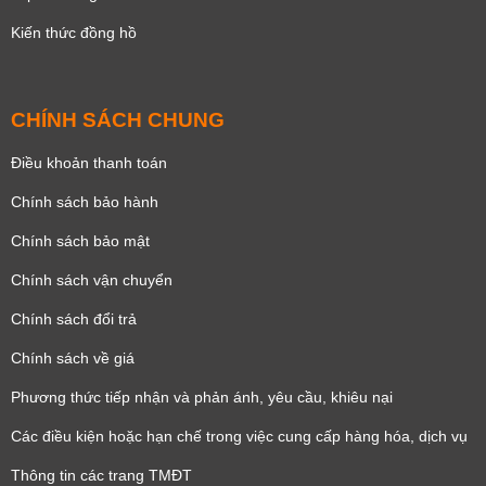
Kiến thức đồng hồ
CHÍNH SÁCH CHUNG
Điều khoản thanh toán
Chính sách bảo hành
Chính sách bảo mật
Chính sách vận chuyển
Chính sách đổi trả
Chính sách về giá
Phương thức tiếp nhận và phản ánh, yêu cầu, khiêu nại
Các điều kiện hoặc hạn chế trong việc cung cấp hàng hóa, dịch vụ
Thông tin các trang TMĐT