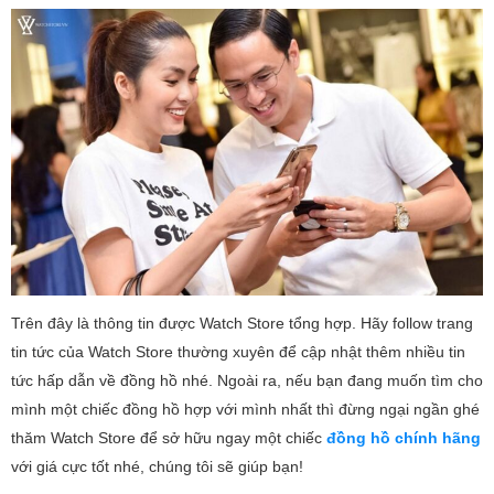
Trên đây là thông tin được Watch Store tổng hợp. Hãy follow trang
tin tức của Watch Store thường xuyên để cập nhật thêm nhiều tin
tức hấp dẫn về đồng hồ nhé. Ngoài ra, nếu bạn đang muốn tìm cho
mình một chiếc đồng hồ hợp với mình nhất thì đừng ngại ngần ghé
thăm Watch Store để sở hữu ngay một chiếc
đồng hồ chính hãng
với giá cực tốt nhé, chúng tôi sẽ giúp bạn!