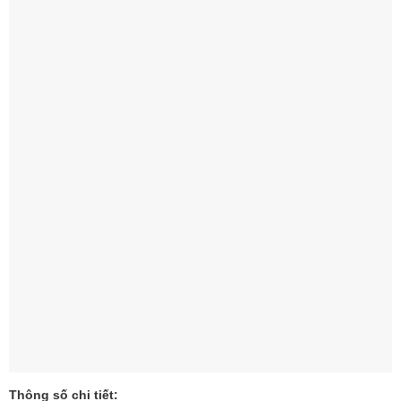
Thông số chi tiết: