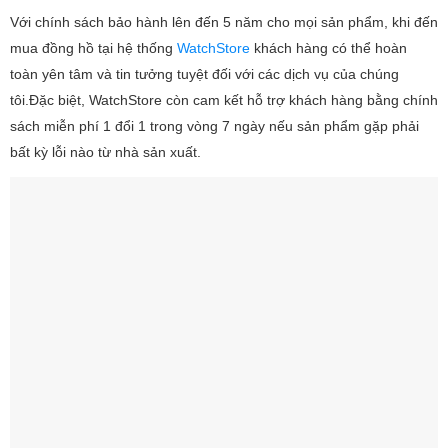
Với chính sách bảo hành lên đến 5 năm cho mọi sản phẩm, khi đến
mua đồng hồ tại hệ thống
WatchStore
khách hàng có thể hoàn
toàn yên tâm và tin tưởng tuyệt đối với các dịch vụ của chúng
tôi.Đặc biệt, WatchStore còn cam kết hỗ trợ khách hàng bằng chính
sách miễn phí 1 đổi 1 trong vòng 7 ngày nếu sản phẩm gặp phải
bất kỳ lỗi nào từ nhà sản xuất.