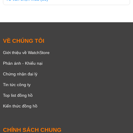
VỀ CHÚNG TÔI
Giới thiệu về WatchStore
Phản ánh - Khiếu nại
Chứng nhận đại lý
Tin tức công ty
Top list đồng hồ
Kiến thức đồng hồ
CHÍNH SÁCH CHUNG