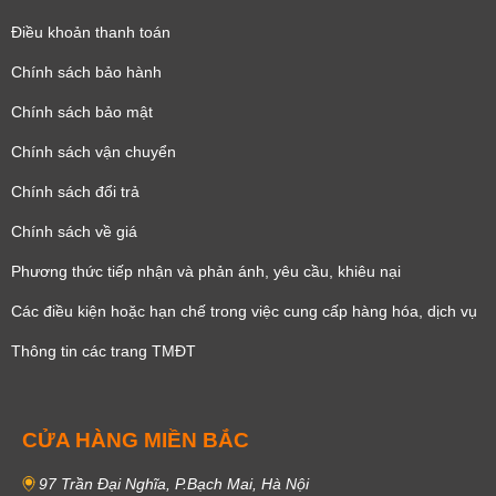
Điều khoản thanh toán
Chính sách bảo hành
Chính sách bảo mật
Chính sách vận chuyển
Chính sách đổi trả
Chính sách về giá
Phương thức tiếp nhận và phản ánh, yêu cầu, khiêu nại
Các điều kiện hoặc hạn chế trong việc cung cấp hàng hóa, dịch vụ
Thông tin các trang TMĐT
CỬA HÀNG MIỀN BẮC
97 Trần Đại Nghĩa, P.Bạch Mai, Hà Nội