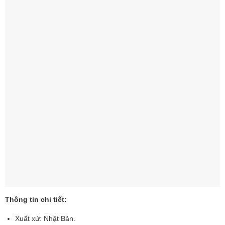
Thông tin chi tiết:
Xuất xứ: Nhật Bản.