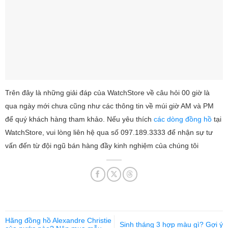
Trên đây là những giải đáp của WatchStore về câu hỏi 00 giờ là
qua ngày mới chưa cũng như các thông tin về múi giờ AM và PM
để quý khách hàng tham khảo. Nếu yêu thích
các dòng đồng hồ
tại
WatchStore, vui lòng liên hệ qua số 097.189.3333 để nhận sự tư
vấn đến từ đội ngũ bán hàng đầy kinh nghiệm của chúng tôi
Hãng đồng hồ Alexandre Christie
Sinh tháng 3 hợp màu gì? Gợi ý