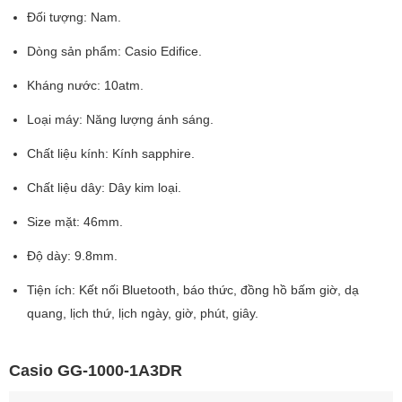
Đối tượng: Nam.
Dòng sản phẩm: Casio Edifice.
Kháng nước: 10atm.
Loại máy: Năng lượng ánh sáng.
Chất liệu kính: Kính sapphire.
Chất liệu dây: Dây kim loại.
Size mặt: 46mm.
Độ dày: 9.8mm.
Tiện ích: Kết nối Bluetooth, báo thức, đồng hồ bấm giờ, dạ
quang, lịch thứ, lịch ngày, giờ, phút, giây.
Casio GG-1000-1A3DR