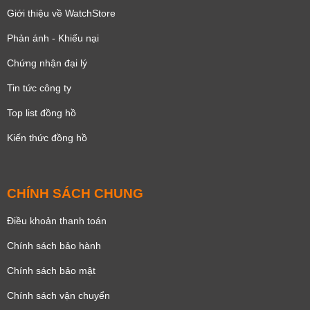
Giới thiệu về WatchStore
Phản ánh - Khiếu nại
Chứng nhận đại lý
Tin tức công ty
Top list đồng hồ
Kiến thức đồng hồ
CHÍNH SÁCH CHUNG
Điều khoản thanh toán
Chính sách bảo hành
Chính sách bảo mật
Chính sách vận chuyển