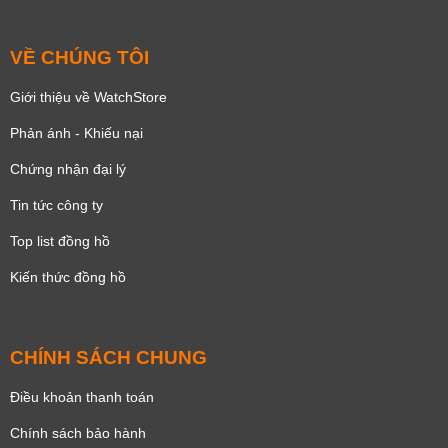
VỀ CHÚNG TÔI
Giới thiệu về WatchStore
Phản ánh - Khiếu nại
Chứng nhận đại lý
Tin tức công ty
Top list đồng hồ
Kiến thức đồng hồ
CHÍNH SÁCH CHUNG
Điều khoản thanh toán
Chính sách bảo hành